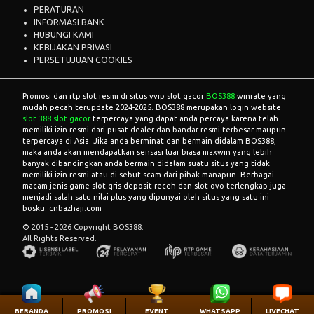
KEBIJAKAN PRIVASI
PERSETUJUAN COOKIES
Promosi dan rtp slot resmi di situs vvip slot gacor
BOS388
winrate yang
mudah pecah terupdate 2024-2025. BOS388 merupakan login website
slot 388 slot gacor
terpercaya yang dapat anda percaya karena telah
memiliki izin resmi dari pusat dealer dan bandar resmi terbesar maupun
terpercaya di Asia. Jika anda berminat dan bermain didalam BOS388,
maka anda akan mendapatkan sensasi luar biasa maxwin yang lebih
banyak dibandingkan anda bermain didalam suatu situs yang tidak
memiliki izin resmi atau di sebut scam dari pihak manapun. Berbagai
macam jenis game slot qris deposit receh dan slot ovo terlengkap juga
menjadi salah satu nilai plus yang dipunyai oleh situs yang satu ini
bosku. cnbazhaji.com
© 2015 - 2026 Copyright BOS388.
All Rights Reserved.
BERANDA
PROMOSI
EVENT
WHATSAPP
LIVECHAT