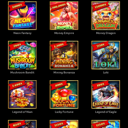
Neon Fantasy
Money Empire
Money Dragon
Mushroom Bandit
Mining Bonanza
Loki
Legend of Nian
Lucky Fortune
Legend of Eagle