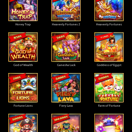
Honey Trap
Heavenly Fortunes 2
Heavenly Fortunes
God of Wealth
Ganesha Luck
Goddess of Egypt
Fortune Lions
Fiery Lava
Farm of Fortune
Caribbean Riches
City of Jewels
Ocean Carnival