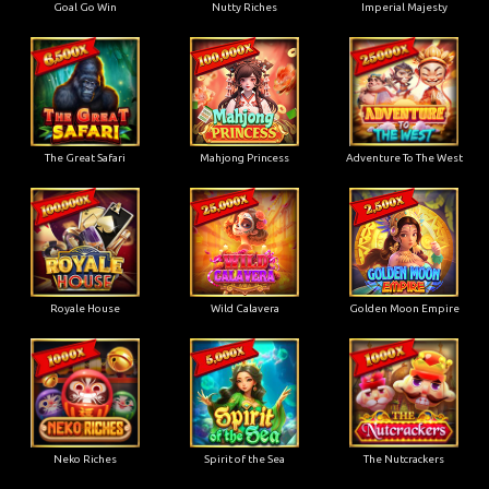
The Great Safari
Mahjong Princess
Adventure To The West
Royale House
Wild Calavera
Golden Moon Empire
Neko Riches
Spirit of the Sea
The Nutcrackers