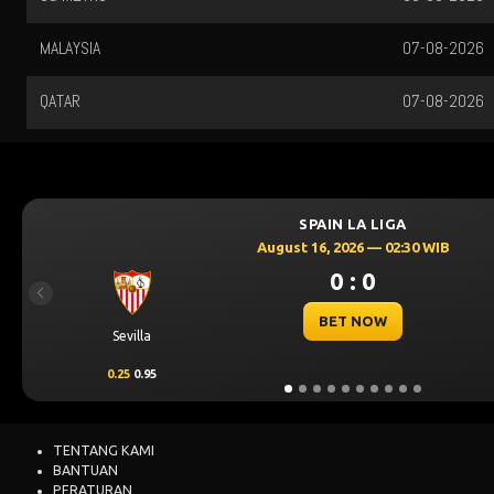
MALAYSIA
07-08-2026
QATAR
07-08-2026
SPAIN LA LIGA
August 16, 2026 — 02:30 WIB
0 : 0
Previous
BET NOW
Sevilla
Rayo Va
0.25
0.95
-0.25
TENTANG KAMI
BANTUAN
PERATURAN