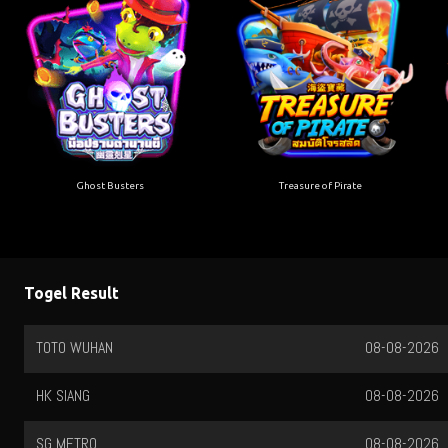
Ghost Busters
Treasure of Pirate
Togel Result
TOTO WUHAN
08-08-2026
HK SIANG
08-08-2026
SG METRO
08-08-2026