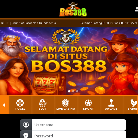
8 | Situs Slot Gacor No 1 Di Indonesia
Selamat Datang Di SItus Bos388 | Situs Slot Gac
TOGEL
SLOT
LIVE CASINO
SPORT
ARCADE
SABU