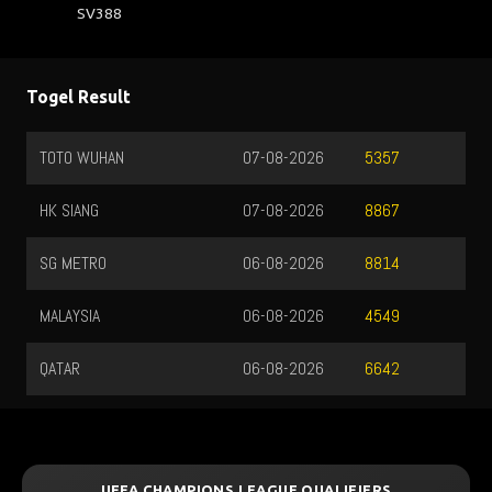
SV388
Togel Result
TOTO WUHAN
07-08-2026
5357
HK SIANG
07-08-2026
8867
SG METRO
06-08-2026
8814
MALAYSIA
06-08-2026
4549
QATAR
06-08-2026
6642
UEFA CHAMPIONS LEAGUE QUALIFIERS