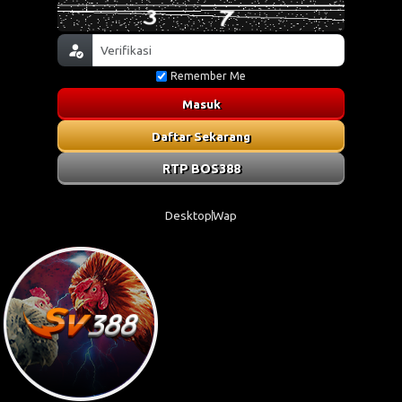
Remember Me
Masuk
Daftar Sekarang
RTP BOS388
Desktop
Wap