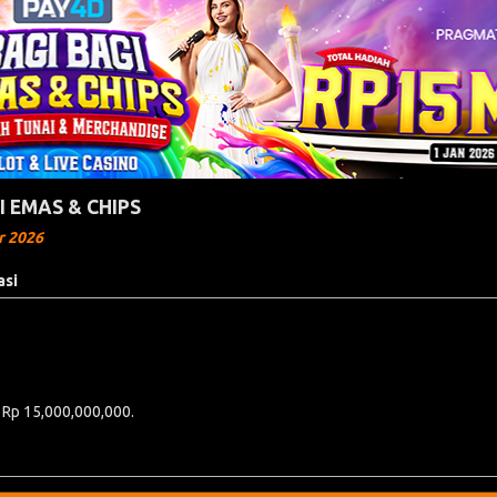
I EMAS & CHIPS
r 2026
asi
i Rp 15,000,000,000.