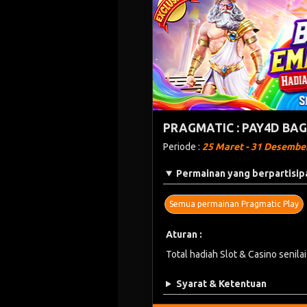
PRAGMATIC : PAY4D BAG
Periode :
25 Maret - 31 Desembe
Permainan yang berpartisip
Semua permainan Pragmatic Play
Aturan :
Total hadiah Slot & Casino senila
Syarat & Ketentuan