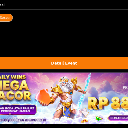
asi
-Soccer
Detail Event