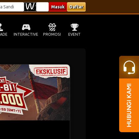
cor No 1 Di Indonesia
Masuk
Daftar
ADE
INTERACTIVE
PROMOSI
EVENT