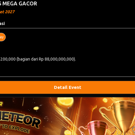
NS MEGA GACOR
et 2027
asi
ay
3,200,000 (bagian dari Rp 88,000,000,000).
Detail Event