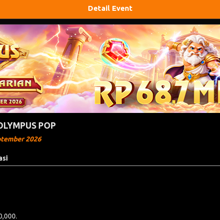
Detail Event
 OLYMPUS POP
eptember 2026
asi
0,000.