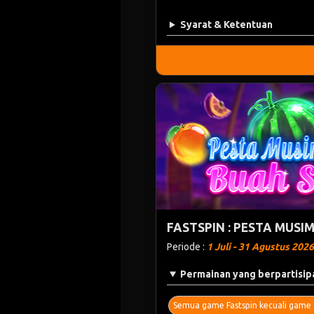
Syarat & Ketentuan
FASTSPIN : PESTA MUSI
Periode :
1 Juli - 31 Agustus 2026
Permainan yang berpartisip
Semua game Fastspin kecuali game