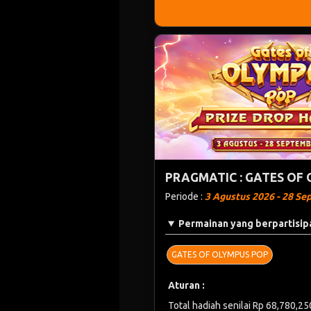
PRAGMATIC : GATES OF
Periode :
3 Agustus 2026 - 28 S
Permainan yang berpartisip
GATES OF OLYMPUS POP
Aturan :
Total hadiah senilai Rp 68,780,25